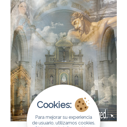
Cookies:
Para mejorar su experiencia
de usuario, utilizamos cookies.