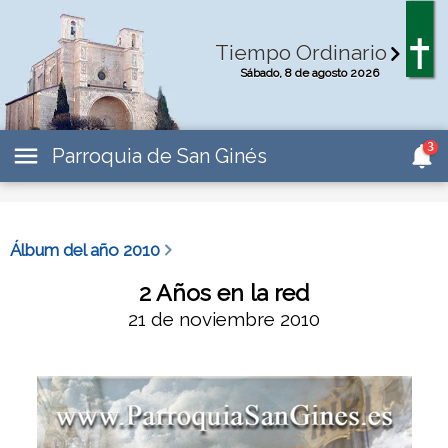
Tiempo Ordinario
Sábado, 8 de agosto 2026
3
Parroquia de San Ginés
Álbum del año 2010
2 Años en la red
21 de noviembre 2010