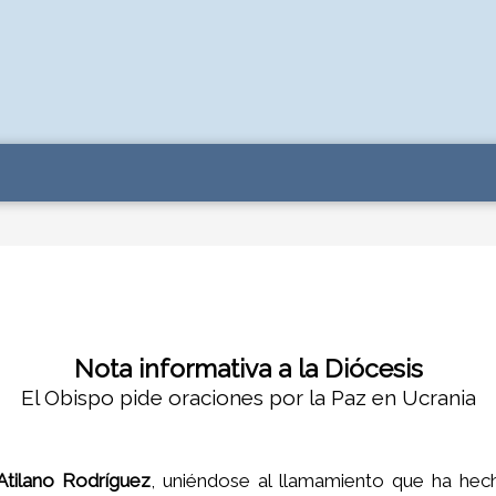
Nota informativa a la Diócesis
El Obispo pide oraciones por la Paz en Ucrania
Atilano Rodríguez
, uniéndose al llamamiento que ha hec