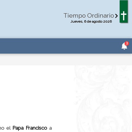
Tiempo Ordinario
Jueves, 6 de agosto 2026
3
ho el
Papa Francisco
a