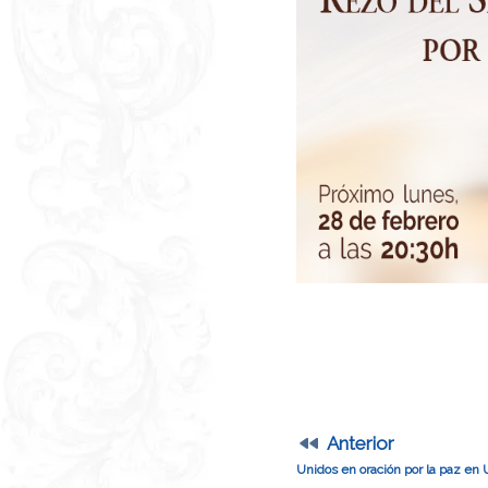
Anterior
Unidos en oración por la paz en 